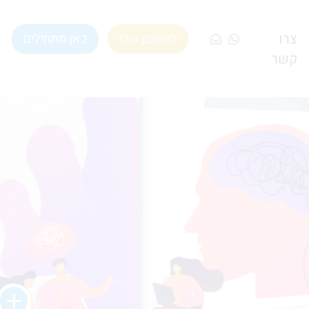
צרו
לחשבון שלי
כאן מתחילים
קשר