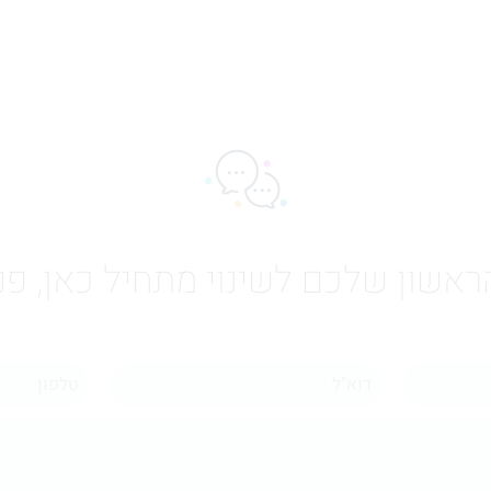
אשון שלכם לשינוי מתחיל כאן, פנו