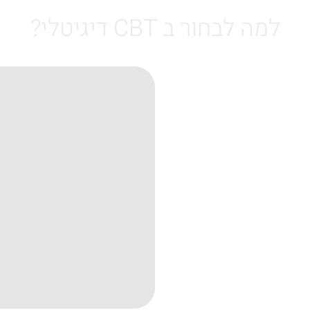
למה לבחור ב CBT דיגיטלי?