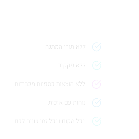
ללא תורי המתנה
ללא פקקים
ללא הוצאות כספיות מכבידות
נוחות עם איכות
בכל מקום ובכל זמן שנוח לכם