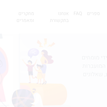
ספרים
FAQ
אנחנו
מחקרים
בתקשורת
ומאמרים
ידי מומחים
וזרות לכם לטפל בבעיה על ידי שיטות CBT המועברות
, שאלונים