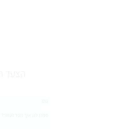
הצעד הר