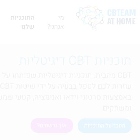
מי
התוכניות
אנחנו?
שלנו
תוכניות CBT דיגיטליות
CBT מהבית. תוכניות דיגיטליות שפותחו על 
ע
באמצעות סרטוני וידאו ואנימציה, קטעי שמע
ומשחקים
איך נרשמים?
הסבר על התוכניות