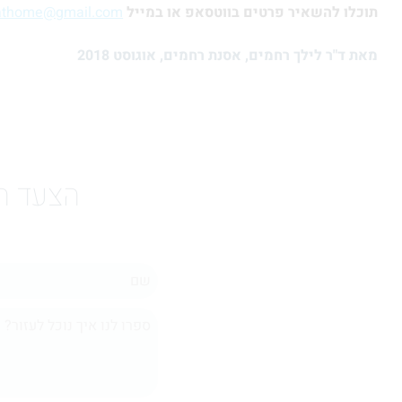
תוכלו
להשאיר פרטים בווטסאפ
או במייל
athome@gmail.com
מאת
ד"ר לילך רחמים, אסנת רחמים, אוגוסט 2018
הצעד הר