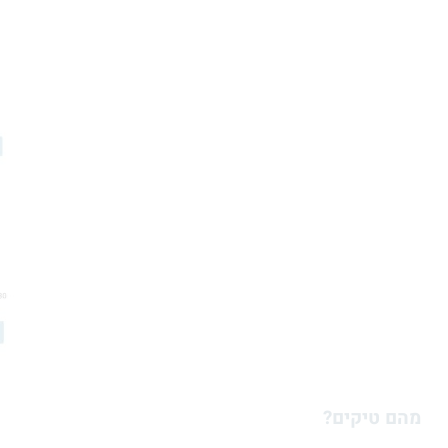
מהם טיקים
?