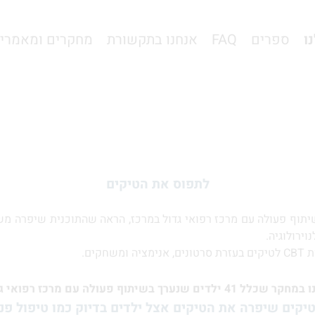
ו
ספרים
FAQ
אנחנו בתקשורת
מחקרים ומאמרי
לתפוס את הטיקים
C דיגיטלית. מחקר שנעשה בשיתוף פעולה עם מרכז רפואי גדול במרכז, הראה שהתוכ
ירולוגיה.
תוף פעולה עם מרכז רפואי גדול במרכז הארץ.
יקים שיפרה את הטיקים אצל ילדים בדיוק כמו טיפול פני