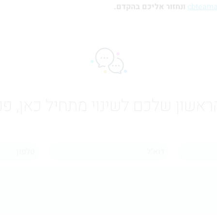
cbteam
ונחזור אליכם בהקדם.
אשון שלכם לשינוי מתחיל כאן, פנו